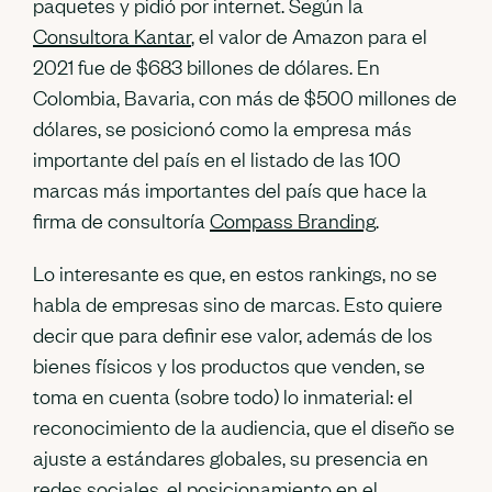
paquetes y pidió por internet. Según la
Consultora Kantar
, el valor de Amazon para el
2021 fue de $683 billones de dólares. En
Colombia, Bavaria, con más de $500 millones de
dólares, se posicionó como la empresa más
importante del país en el listado de las 100
marcas más importantes del país que hace la
firma de consultoría
Compass Branding
.
Lo interesante es que, en estos rankings, no se
habla de empresas sino de marcas. Esto quiere
decir que para definir ese valor, además de los
bienes físicos y los productos que venden, se
toma en cuenta (sobre todo) lo inmaterial: el
reconocimiento de la audiencia, que el diseño se
ajuste a estándares globales, su presencia en
redes sociales, el posicionamiento en el