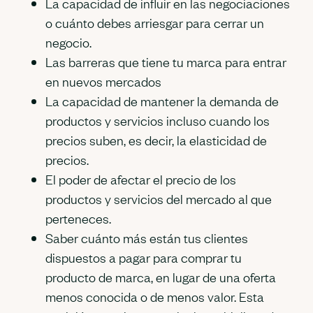
La capacidad de influir en las negociaciones
o cuánto debes arriesgar para cerrar un
negocio.
Las barreras que tiene tu marca para entrar
en nuevos mercados
La capacidad de mantener la demanda de
productos y servicios incluso cuando los
precios suben, es decir, la elasticidad de
precios.
El poder de afectar el precio de los
productos y servicios del mercado al que
perteneces.
Saber cuánto más están tus clientes
dispuestos a pagar para comprar tu
producto de marca, en lugar de una oferta
menos conocida o de menos valor. Esta