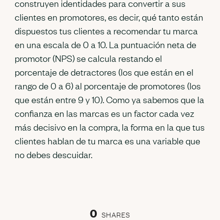
construyen identidades para convertir a sus
clientes en promotores, es decir, qué tanto están
dispuestos tus clientes a recomendar tu marca
en una escala de 0 a 10. La puntuación neta de
promotor (NPS) se calcula restando el
porcentaje de detractores (los que están en el
rango de 0 a 6) al porcentaje de promotores (los
que están entre 9 y 10). Como ya sabemos que la
confianza en las marcas es un factor cada vez
más decisivo en la compra, la forma en la que tus
clientes hablan de tu marca es una variable que
no debes descuidar.
0
SHARES