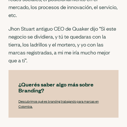
mercado, los procesos de innovación, el servicio,
etc.
Jhon Stuart antiguo CEO de Quaker dijo “Si este
negocio se dividiera, y tú te quedaras con la
tierra, los ladrillos y el mortero, y yo con las
marcas registradas, a mi me iría mucho mejor
que a ti”.
¿Querés saber algo más sobre
Branding?
Descubrimos qué es branding trabajando para marcas en
Colombia.