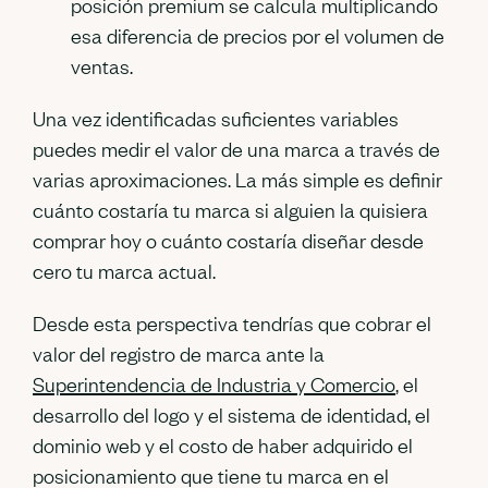
posición premium se calcula multiplicando
esa diferencia de precios por el volumen de
ventas.
Una vez identificadas suficientes variables
puedes medir el valor de una marca a través de
varias aproximaciones. La más simple es definir
cuánto costaría tu marca si alguien la quisiera
comprar hoy o cuánto costaría diseñar desde
cero tu marca actual.
Desde esta perspectiva tendrías que cobrar el
valor del registro de marca ante la
Superintendencia de Industria y Comercio
, el
desarrollo del logo y el sistema de identidad, el
dominio web y el costo de haber adquirido el
posicionamiento que tiene tu marca en el