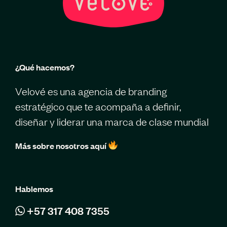
¿Qué hacemos?
Velové es una agencia de branding
estratégico que te acompaña a definir,
diseñar y liderar una marca de clase mundial
Más sobre nosotros aquí
Hablemos
+57 317 408 7355