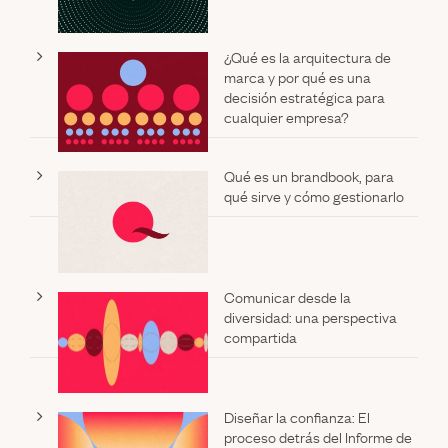
¿Qué es la arquitectura de
marca y por qué es una
decisión estratégica para
cualquier empresa?
Qué es un brandbook, para
qué sirve y cómo gestionarlo
Comunicar desde la
diversidad: una perspectiva
compartida
Diseñar la confianza: El
proceso detrás del Informe de