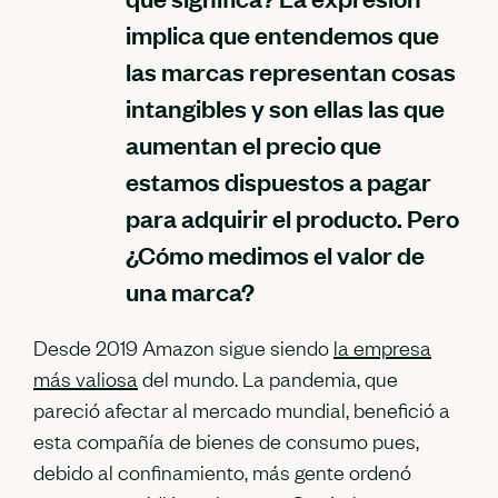
implica que entendemos que
las marcas representan cosas
intangibles y son ellas las que
aumentan el precio que
estamos dispuestos a pagar
para adquirir el producto. Pero
¿Cómo medimos el valor de
una marca?
Desde 2019 Amazon sigue siendo
la empresa
más valiosa
del mundo. La pandemia, que
pareció afectar al mercado mundial, benefició a
esta compañía de bienes de consumo pues,
debido al confinamiento, más gente ordenó