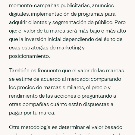
momento: campañas publicitarias, anuncios
digitales, implementación de programas para
adquirir clientes y segmentación de público. Pero
ojo: el valor de tu marca será más bajo o más alto
que la inversión inicial dependiendo del éxito de
esas estrategias de marketing y
posicionamiento.
También es frecuente que el valor de las marcas
se estime de acuerdo al mercado: comparando
los precios de marcas similares, el precio y
rendimiento de las acciones o preguntando a
otras compañías cuánto están dispuestas a
pagar por tu marca.
Otra metodología es determinar el valor basado