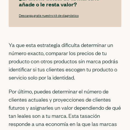
añade o le resta valor?
Descarga gratis nuestro kit de diagnóstico
Ya que esta estrategia dificulta determinar un
número exacto, comparar los precios de tu
producto con otros productos sin marca podrás
identificar si tus clientes escogen tu producto o
servicio solo por la identidad.
Por último, puedes determinar el número de
clientes actuales y proyecciones de clientes
futuros y asignarles un valor dependiendo de qué
tan leales son a tu marca. Esta tasación
responde a una economía en la que las marcas