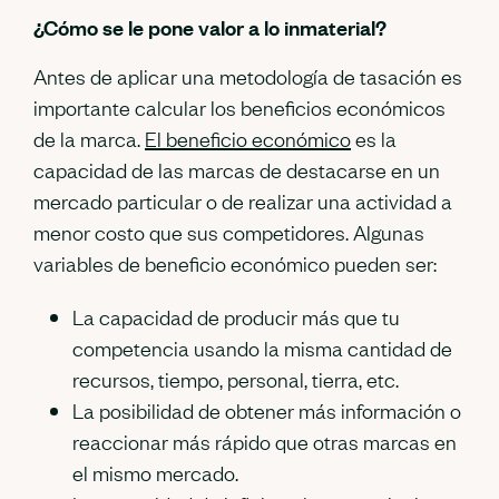
¿Cómo se le pone valor a lo inmaterial?
Antes de aplicar una metodología de tasación es
importante calcular los beneficios económicos
de la marca.
El beneficio económico
es la
capacidad de las marcas de destacarse en un
mercado particular o de realizar una actividad a
menor costo que sus competidores. Algunas
variables de beneficio económico pueden ser:
La capacidad de producir más que tu
competencia usando la misma cantidad de
recursos, tiempo, personal, tierra, etc.
La posibilidad de obtener más información o
reaccionar más rápido que otras marcas en
el mismo mercado.