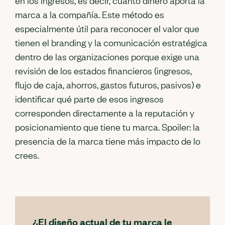
en los ingresos, es decir, cuánto dinero aporta la
marca a la compañía. Este método es
especialmente útil para reconocer el valor que
tienen el branding y la comunicación estratégica
dentro de las organizaciones porque exige una
revisión de los estados financieros (ingresos,
flujo de caja, ahorros, gastos futuros, pasivos) e
identificar qué parte de esos ingresos
corresponden directamente a la reputación y
posicionamiento que tiene tu marca. Spoiler: la
presencia de la marca tiene más impacto de lo
crees.
¿El diseño actual de tu marca le