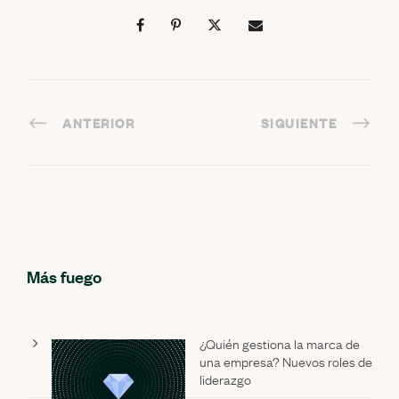
ANTERIOR
SIGUIENTE
Más fuego
¿Quién gestiona la marca de
una empresa? Nuevos roles de
liderazgo