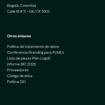
Bogotá, Colombia
Calle 81 # 11 – 08 / Of. 5301.
Otros enlaces
Política de tratamiento de datos
Conferencia Branding para PyMEs
Lista de piezas Plan LogoE
Informe BIC 2025
Proveedores
Código de ética
Política DEI