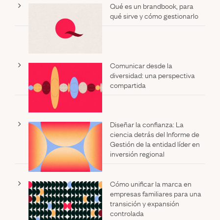
Qué es un brandbook, para
qué sirve y cómo gestionarlo
Comunicar desde la
diversidad: una perspectiva
compartida
Diseñar la confianza: La
ciencia detrás del Informe de
Gestión de la entidad líder en
inversión regional
Cómo unificar la marca en
empresas familiares para una
transición y expansión
controlada