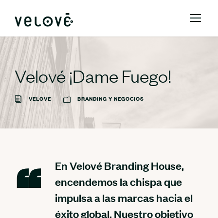
Velové ¡Dame Fuego!
VELOVE
BRANDING Y NEGOCIOS
En Velové Branding House,
encendemos la chispa que
impulsa a las marcas hacia el
éxito global. Nuestro objetivo