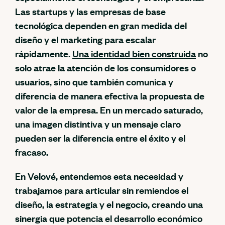
Las startups y las empresas de base
tecnológica dependen en gran medida del
diseño y el marketing para escalar
rápidamente.
Una identidad bien construida
no
solo atrae la atención de los consumidores o
usuarios, sino que también comunica y
diferencia de manera efectiva la propuesta de
valor de la empresa. En un mercado saturado,
una imagen distintiva y un mensaje claro
pueden ser la diferencia entre el éxito y el
fracaso.
En Velové, entendemos esta necesidad y
trabajamos para articular sin remiendos el
diseño, la estrategia y el negocio, creando una
sinergia que potencia el desarrollo económico