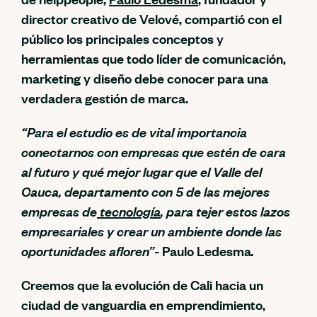
director creativo de Velové, compartió con el
público los principales conceptos y
herramientas que todo líder de comunicación,
marketing y diseño debe conocer para una
verdadera gestión de marca.
“Para el estudio es de vital importancia
conectarnos con empresas que estén de cara
al futuro y qué mejor lugar que el Valle del
Cauca, departamento con 5 de las mejores
empresas de
tecnología
, para tejer estos lazos
empresariales y crear un ambiente donde las
oportunidades afloren”-
Paulo Ledesma
.
Creemos que la evolución de Cali hacia un
ciudad de vanguardia en emprendimiento,