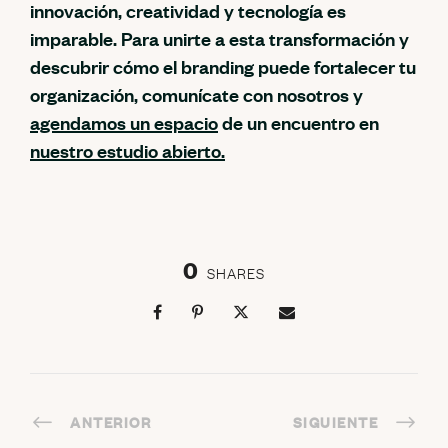
innovación, creatividad y tecnología es
imparable. Para unirte a esta transformación y
descubrir cómo el branding puede fortalecer tu
organización, comunícate con nosotros y
agendamos un espacio
de un encuentro en
nuestro estudio abierto.
0
SHARES
ANTERIOR
SIGUIENTE