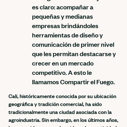
es claro: acompañar a
pequeñas y medianas
empresas brindándoles
herramientas de diseño y
comunicación de primer nivel
que les permitan destacarse y
crecer en un mercado
competitivo. A esto le
llamamos Compartir el Fuego.
Cali, históricamente conocida por su ubicación
geográfica y tradición comercial, ha sido
tradicionalmente una ciudad asociada con la
agroindustria. Sin embargo, en los últimos años,