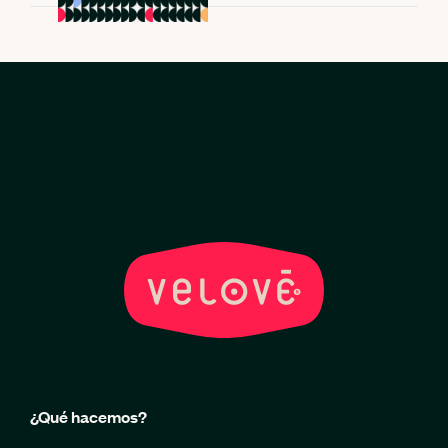
¿Qué hacemos?