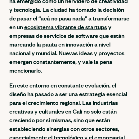
ha emergido como un hervidero de creatividad
y tecnología. La ciudad ha tomado la decisión
de pasar el “acá no pasa nada” a transformarse
en un
ecosistema vibrante de startups
y
empresas de servicios de software que están
marcando la pauta en innovación a nivel
nacional y mundial. Nuevas ideas y proyectos
emergen constantemente, y vale la pena
mencionarlo.
En este entorno en constante evolución, el
diseño ha pasado a ser una estrategia esencial
para el crecimiento regional. Las industrias
creativas y culturales en Cali no solo están
creciendo por sí mismas, sino que están
estableciendo sinergias con otros sectores,
especialmente el tecnológico y el empresarial.