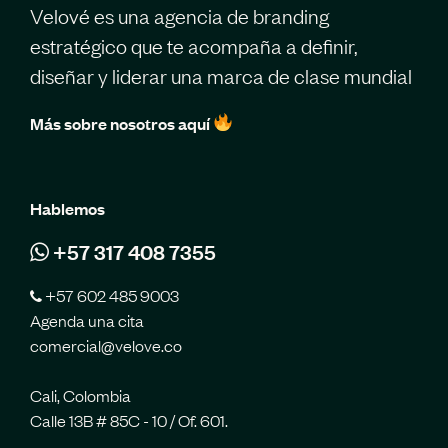
Velové es una agencia de branding
estratégico que te acompaña a definir,
diseñar y liderar una marca de clase mundial
Más sobre nosotros aquí
Hablemos
+57 317 408 7355
+57 602 485 9003
Agenda una cita
comercial@velove.co
Cali, Colombia
Calle 13B # 85C - 10 / Of. 601.