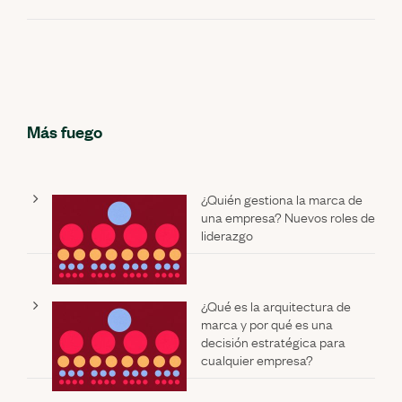
Más fuego
¿Quién gestiona la marca de
una empresa? Nuevos roles de
liderazgo
¿Qué es la arquitectura de
marca y por qué es una
decisión estratégica para
cualquier empresa?