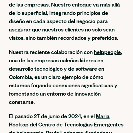
de las empresas. Nuestro enfoque va más allá
de lo superficial, integrando principios de
diseño en cada aspecto del negocio para
asegurar que nuestros clientes no solo sean
vistos, sino también recordados y preferidos.
Nuestra reciente colaboración con
helppeople
,
una de las empresas caleñas líderes en
desarrollo tecnológico y de software en
Colombia, es un claro ejemplo de cómo
estamos forjando conexiones significativas y
fomentando un entorno de innovación
constante.
El pasado 27 de junio de 2024, en el
Maria
Rooftop del Centro de Tecnologías Emergentes
de helppeople,
Paulo Ledesma
, fundador y