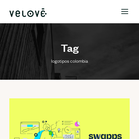
Tag
logotipos colombia