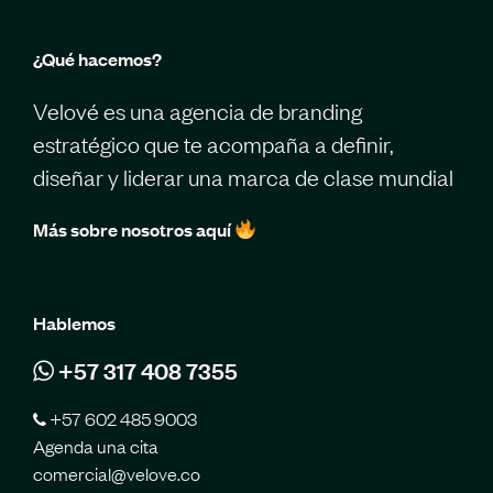
¿Qué hacemos?
Velové es una agencia de branding
estratégico que te acompaña a definir,
diseñar y liderar una marca de clase mundial
Más sobre nosotros aquí
Hablemos
+57 317 408 7355
+57 602 485 9003
Agenda una cita
comercial@velove.co