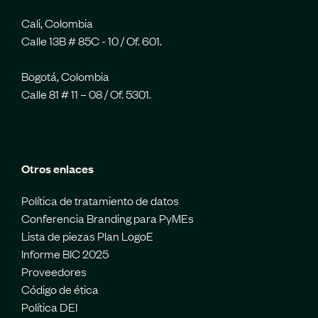
Cali, Colombia
Calle 13B # 85C - 10 / Of. 601.
Bogotá, Colombia
Calle 81 # 11 – 08 / Of. 5301.
Otros enlaces
Política de tratamiento de datos
Conferencia Branding para PyMEs
Lista de piezas Plan LogoE
Informe BIC 2025
Proveedores
Código de ética
Política DEI