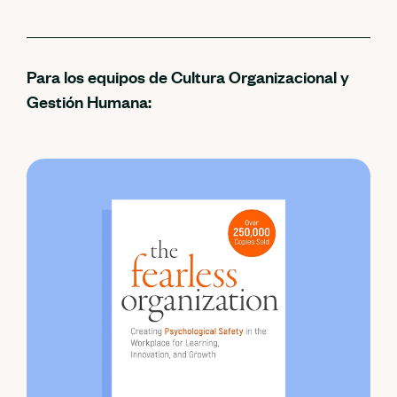
Para los equipos de Cultura Organizacional y
Gestión Humana: