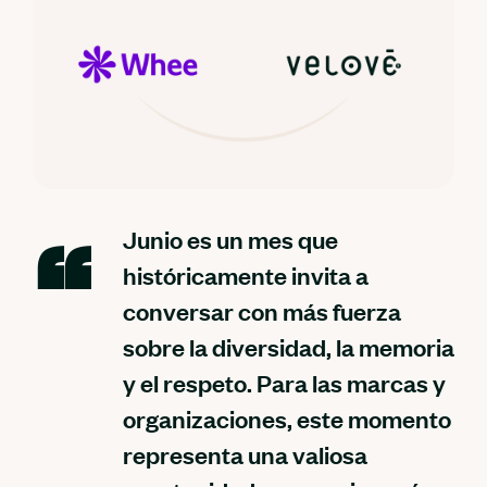
Junio es un mes que
históricamente invita a
conversar con más fuerza
sobre la diversidad, la memoria
y el respeto. Para las marcas y
organizaciones, este momento
representa una valiosa