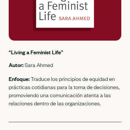
“Living a Feminist Life”
Autor:
Sara Ahmed
Enfoque:
Traduce los principios de equidad en
prácticas cotidianas para la toma de decisiones,
promoviendo una comunicación atenta a las
relaciones dentro de las organizaciones.