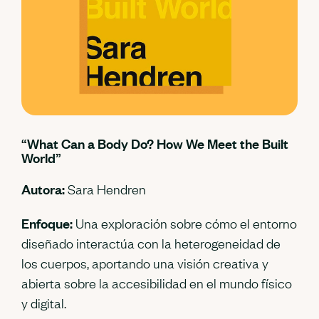
“What Can a Body Do? How We Meet the Built
World”
Autora:
Sara Hendren
Enfoque:
Una exploración sobre cómo el entorno
diseñado interactúa con la heterogeneidad de
los cuerpos, aportando una visión creativa y
abierta sobre la accesibilidad en el mundo físico
y digital.