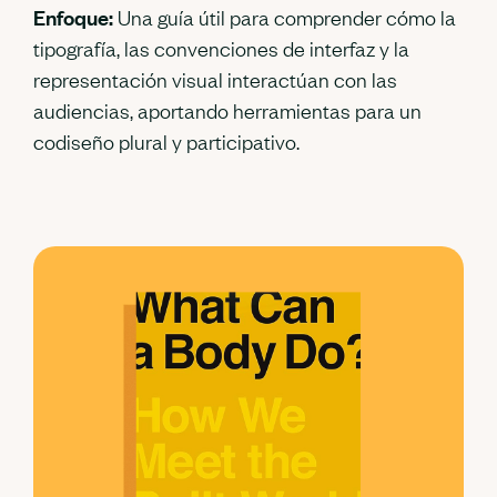
Enfoque:
Una guía útil para comprender cómo la
tipografía, las convenciones de interfaz y la
representación visual interactúan con las
audiencias, aportando herramientas para un
codiseño plural y participativo.