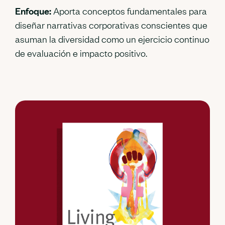
Enfoque:
Aporta conceptos fundamentales para
diseñar narrativas corporativas conscientes que
asuman la diversidad como un ejercicio continuo
de evaluación e impacto positivo.