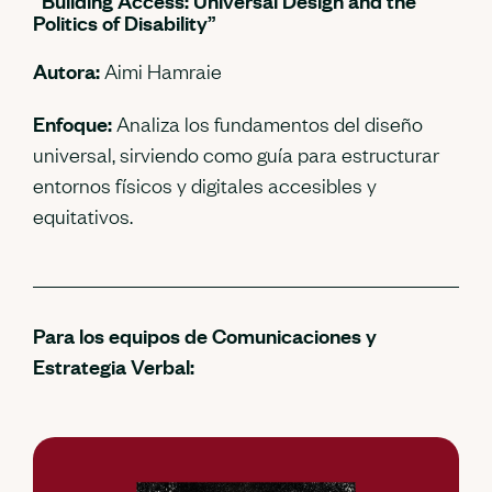
“Building Access: Universal Design and the
Politics of Disability”
Autora:
Aimi Hamraie
Enfoque:
Analiza los fundamentos del diseño
universal, sirviendo como guía para estructurar
entornos físicos y digitales accesibles y
equitativos.
Para los equipos de Comunicaciones y
Estrategia Verbal: