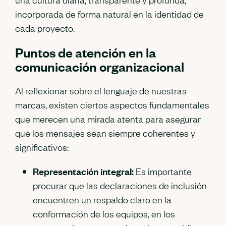
incorporada de forma natural en la identidad de
cada proyecto.
Puntos de atención en la
comunicación organizacional
Al reflexionar sobre el lenguaje de nuestras
marcas, existen ciertos aspectos fundamentales
que merecen una mirada atenta para asegurar
que los mensajes sean siempre coherentes y
significativos:
Representación integral:
Es importante
procurar que las declaraciones de inclusión
encuentren un respaldo claro en la
conformación de los equipos, en los