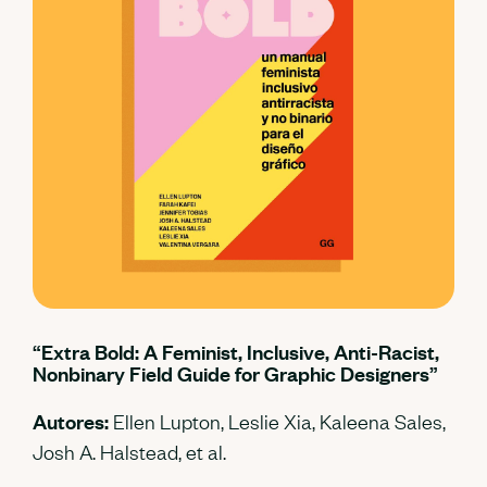
“Extra Bold: A Feminist, Inclusive, Anti-Racist,
Nonbinary Field Guide for Graphic Designers”
Autores:
Ellen Lupton, Leslie Xia, Kaleena Sales,
Josh A. Halstead, et al.