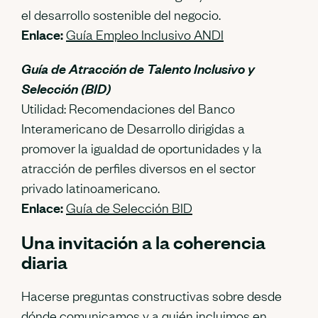
el desarrollo sostenible del negocio.
Enlace:
Guía Empleo Inclusivo ANDI
Guía de Atracción de Talento Inclusivo y
Selección (BID)
Utilidad: Recomendaciones del Banco
Interamericano de Desarrollo dirigidas a
promover la igualdad de oportunidades y la
atracción de perfiles diversos en el sector
privado latinoamericano.
Enlace:
Guía de Selección BID
Una invitación a la coherencia
diaria
Hacerse preguntas constructivas sobre desde
dónde comunicamos y a quién incluimos en