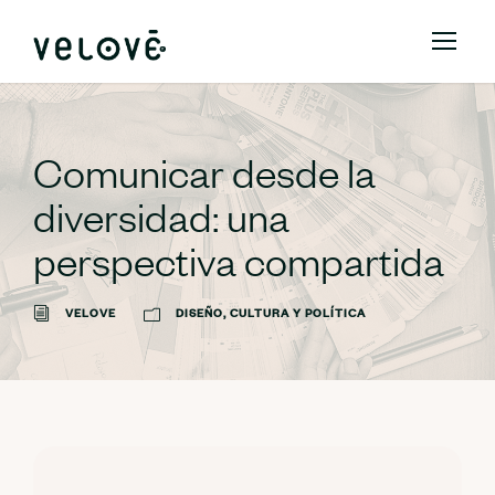
Comunicar desde la
diversidad: una
perspectiva compartida
VELOVE
DISEÑO, CULTURA Y POLÍTICA