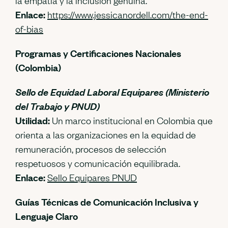
la empatía y la inclusión genuina.
Enlace:
https://www.jessicanordell.com/the-end-
of-bias
Programas y Certificaciones Nacionales
(Colombia)
Sello de Equidad Laboral Equipares (Ministerio
del Trabajo y PNUD)
Utilidad:
Un marco institucional en Colombia que
orienta a las organizaciones en la equidad de
remuneración, procesos de selección
respetuosos y comunicación equilibrada.
Enlace:
Sello Equipares PNUD
Guías Técnicas de Comunicación Inclusiva y
Lenguaje Claro