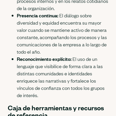
procesos internos y en los relatos cotidianos
de la organización.
Presencia continua:
El diálogo sobre
diversidad y equidad encuentra su mayor
valor cuando se mantiene activo de manera
constante, acompañando los procesos y las
comunicaciones de la empresa a lo largo de
todo el año.
Reconocimiento explícito:
El uso de un
lenguaje que visibilice de forma clara a las
distintas comunidades e identidades
enriquece las narrativas y fortalece los
vínculos de confianza con todos los grupos
de interés.
Caja de herramientas y recursos
de referencia