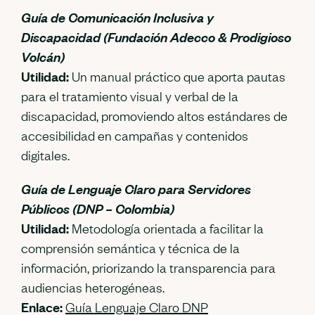
Guía de Comunicación Inclusiva y
Discapacidad (Fundación Adecco & Prodigioso
Volcán)
Utilidad:
Un manual práctico que aporta pautas
para el tratamiento visual y verbal de la
discapacidad, promoviendo altos estándares de
accesibilidad en campañas y contenidos
digitales.
Guía de Lenguaje Claro para Servidores
Públicos (DNP – Colombia)
Utilidad:
Metodología orientada a facilitar la
comprensión semántica y técnica de la
información, priorizando la transparencia para
audiencias heterogéneas.
Enlace:
Guía Lenguaje Claro DNP