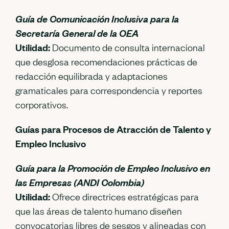
Guía de Comunicación Inclusiva para la
Secretaría General de la OEA
Utilidad:
Documento de consulta internacional
que desglosa recomendaciones prácticas de
redacción equilibrada y adaptaciones
gramaticales para correspondencia y reportes
corporativos.
Guías para Procesos de Atracción de Talento y
Empleo Inclusivo
Guía para la Promoción de Empleo Inclusivo en
las Empresas (ANDI Colombia)
Utilidad:
Ofrece directrices estratégicas para
que las áreas de talento humano diseñen
convocatorias libres de sesgos y alineadas con