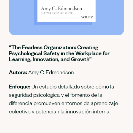
“The Fearless Organization: Creating
Psychological Safety in the Workplace for
Learning, Innovation, and Growth”
Autora:
Amy C. Edmondson
Enfoque:
Un estudio detallado sobre cómo la
seguridad psicológica y el fomento de la
diferencia promueven entornos de aprendizaje
colectivo y potencian la innovación interna.