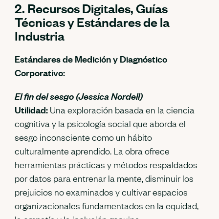
2. Recursos Digitales, Guías
Técnicas y Estándares de la
Industria
Estándares de Medición y Diagnóstico
Corporativo:
El fin del sesgo (Jessica Nordell)
Utilidad:
Una exploración basada en la ciencia
cognitiva y la psicología social que aborda el
sesgo inconsciente como un hábito
culturalmente aprendido. La obra ofrece
herramientas prácticas y métodos respaldados
por datos para entrenar la mente, disminuir los
prejuicios no examinados y cultivar espacios
organizacionales fundamentados en la equidad,