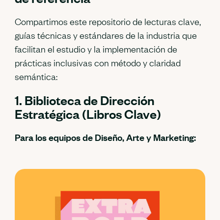
Compartimos este repositorio de lecturas clave,
guías técnicas y estándares de la industria que
facilitan el estudio y la implementación de
prácticas inclusivas con método y claridad
semántica:
1. Biblioteca de Dirección
Estratégica (Libros Clave)
Para los equipos de Diseño, Arte y Marketing: