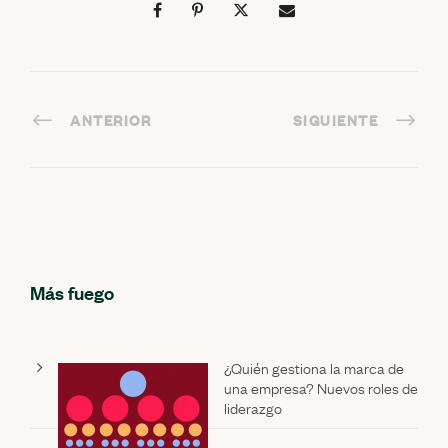
ANTERIOR
SIGUIENTE
Más fuego
¿Quién gestiona la marca de
una empresa? Nuevos roles de
liderazgo