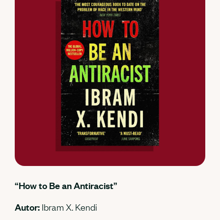
“How to Be an Antiracist”
Autor:
Ibram X. Kendi