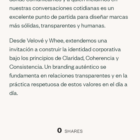
nuestras conversaciones cotidianas es un
excelente punto de partida para diseñar marcas
más sólidas, transparentes y humanas.
Desde Velové y Whee, extendemos una
invitación a construir la identidad corporativa
bajo los principios de Claridad, Coherencia y
Consistencia. Un branding auténtico se
fundamenta en relaciones transparentes y en la
práctica respetuosa de estos valores en el día a
día.
0
SHARES