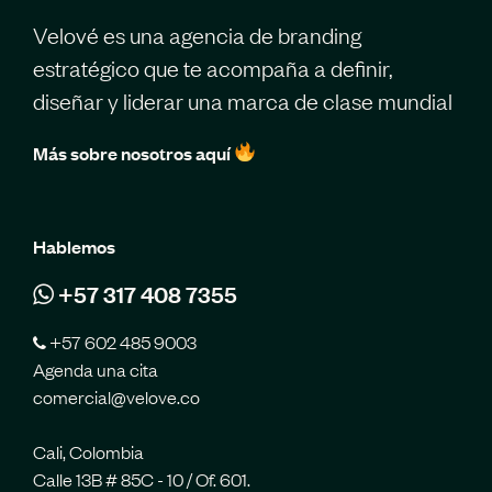
Velové es una agencia de branding
estratégico que te acompaña a definir,
diseñar y liderar una marca de clase mundial
Más sobre nosotros aquí
Hablemos
+57 317 408 7355
+57 602 485 9003
Agenda una cita
comercial@velove.co
Cali, Colombia
Calle 13B # 85C - 10 / Of. 601.