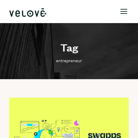
Tag
entrepreneur