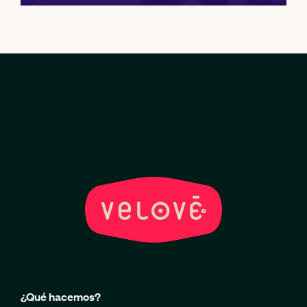
¿Qué hacemos?