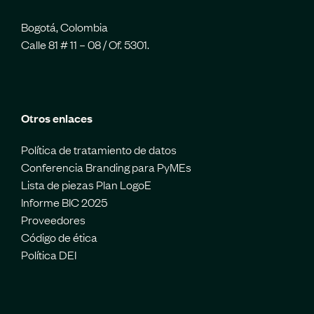
Bogotá, Colombia
Calle 81 # 11 – 08 / Of. 5301.
Otros enlaces
Política de tratamiento de datos
Conferencia Branding para PyMEs
Lista de piezas Plan LogoE
Informe BIC 2025
Proveedores
Código de ética
Política DEI