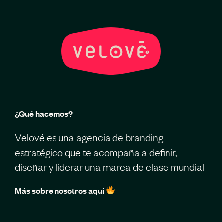
¿Qué hacemos?
Velové es una agencia de branding
estratégico que te acompaña a definir,
diseñar y liderar una marca de clase mundial
Más sobre nosotros aquí