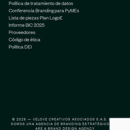
Política de tratamiento de datos
Conferencia Branding para PyMEs
Lista de piezas Plan LogoE
Informe BIC 2025
Proveedores
Código de ética
Política DEI
© 2026 — VELOVE CREATIVOS ASOCIADOS S.A.S. BIC |
SOMOS UNA AGENCIA DE BRANDING ESTRATÉGICO | WE
ARE A BRAND DESIGN AGENCY