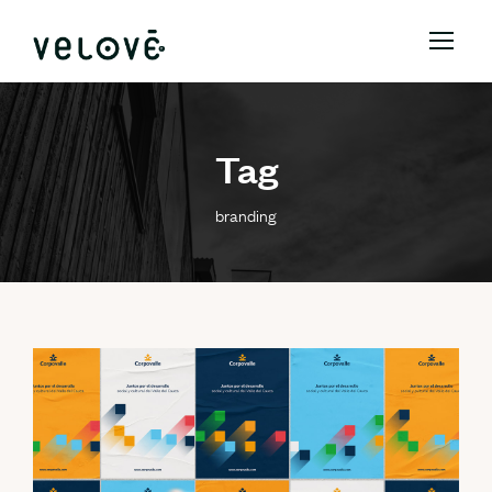
Tag
branding