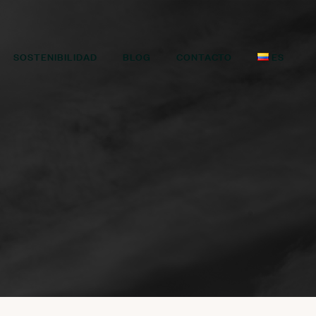
SOSTENIBILIDAD
BLOG
CONTACTO
ES