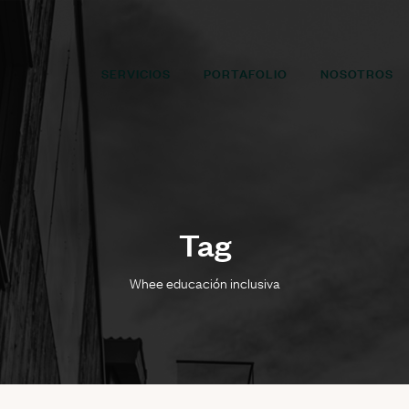
SERVICIOS
PORTAFOLIO
NOSOTROS
Tag
Whee educación inclusiva