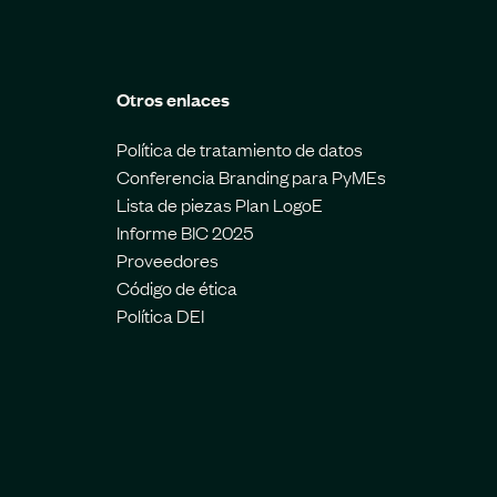
Otros enlaces
Política de tratamiento de datos
Conferencia Branding para PyMEs
Lista de piezas Plan LogoE
Informe BIC 2025
Proveedores
Código de ética
Política DEI