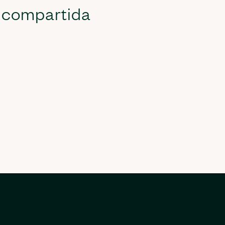
a compartida