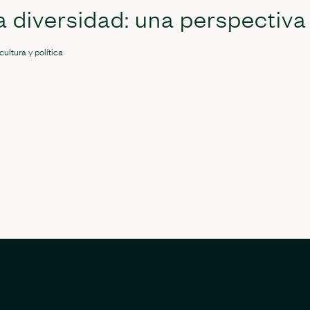
 diversidad: una perspectiv
cultura y política