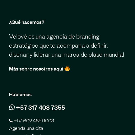
¿Qué hacemos?
Velové es una agencia de branding
estratégico que te acompaña a definir,
diseñar y liderar una marca de clase mundial
Más sobre nosotros aquí
Hablemos
+57 317 408 7355
+57 602 485 9003
Agenda una cita