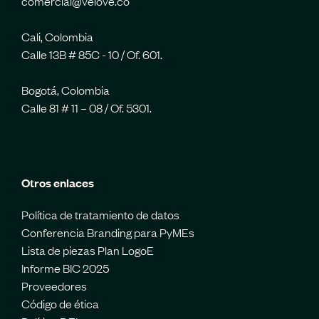
comercial@velove.co
Cali, Colombia
Calle 13B # 85C - 10 / Of. 601.
Bogotá, Colombia
Calle 81 # 11 – 08 / Of. 5301.
Otros enlaces
Política de tratamiento de datos
Conferencia Branding para PyMEs
Lista de piezas Plan LogoE
Informe BIC 2025
Proveedores
Código de ética