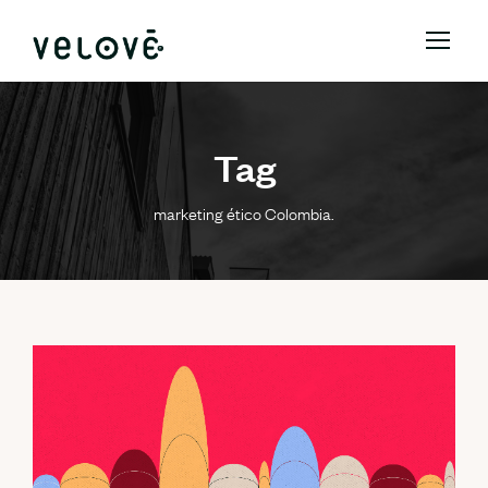
Tag
marketing ético Colombia.