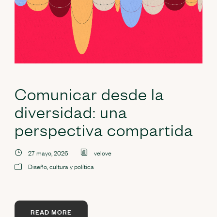
Comunicar desde la
diversidad: una
perspectiva compartida
27 mayo, 2026
velove
Diseño, cultura y política
READ MORE