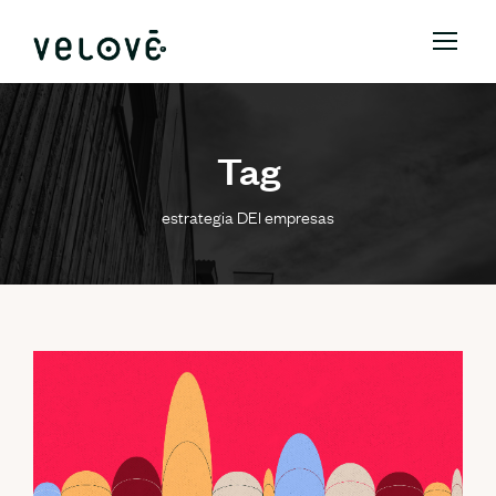
Tag
estrategia DEI empresas