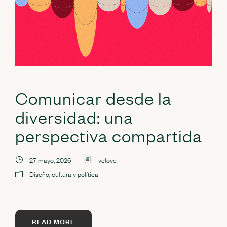
Comunicar desde la
diversidad: una
perspectiva compartida
27 mayo, 2026
velove
Diseño, cultura y política
READ MORE