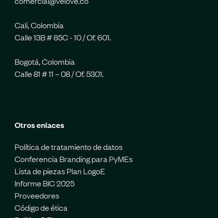
comercial@velove.co
Cali, Colombia
Calle 13B # 85C - 10 / Of. 601.
Bogotá, Colombia
Calle 81 # 11 – 08 / Of. 5301.
Otros enlaces
Política de tratamiento de datos
Conferencia Branding para PyMEs
Lista de piezas Plan LogoE
Informe BIC 2025
Proveedores
Código de ética