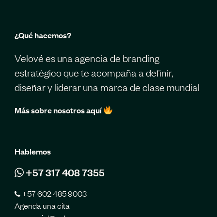
¿Qué hacemos?
Velové es una agencia de branding
estratégico que te acompaña a definir,
diseñar y liderar una marca de clase mundial
Más sobre nosotros aquí
Hablemos
+57 317 408 7355
+57 602 485 9003
Agenda una cita