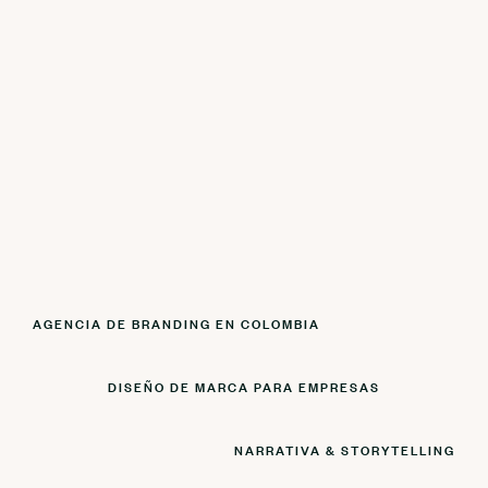
AGENCIA DE BRANDING EN COLOMBIA
DISEÑO DE MARCA PARA EMPRESAS
NARRATIVA & STORYTELLING