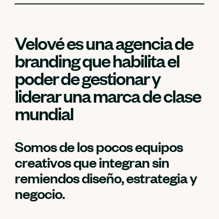
Velové es una agencia de
branding que habilita el
poder de gestionar y
liderar una marca de clase
mundial
Somos de los pocos equipos
creativos que integran sin
remiendos diseño, estrategia y
negocio.