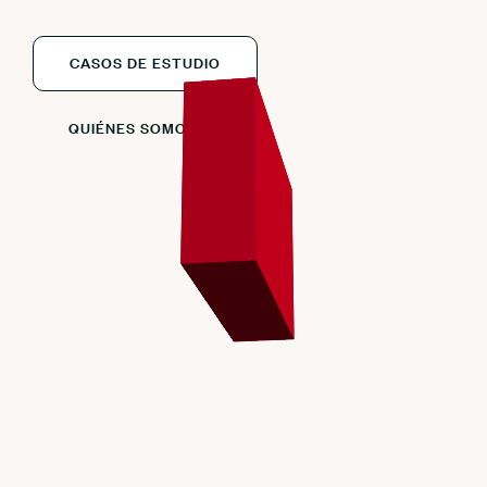
CASOS DE ESTUDIO
QUIÉNES SOMOS →