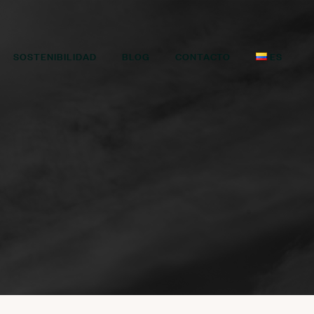
SOSTENIBILIDAD
BLOG
CONTACTO
ES