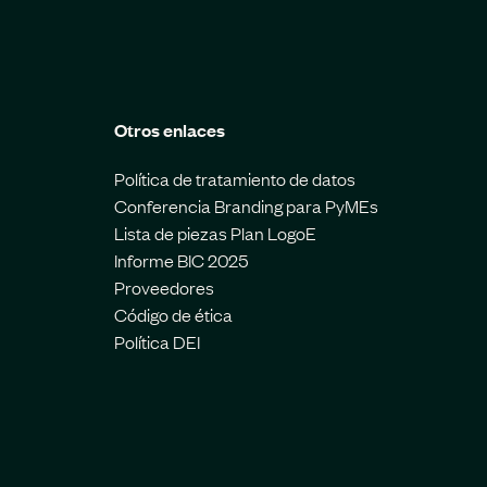
Otros enlaces
Política de tratamiento de datos
Conferencia Branding para PyMEs
Lista de piezas Plan LogoE
Informe BIC 2025
Proveedores
Código de ética
Política DEI