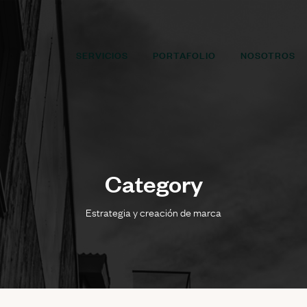
SERVICIOS
PORTAFOLIO
NOSOTROS
Category
Estrategia y creación de marca