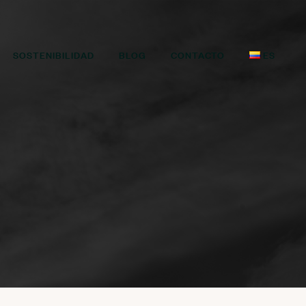
SOSTENIBILIDAD
BLOG
CONTACTO
ES