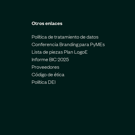
Otros enlaces
Política de tratamiento de datos
Conferencia Branding para PyMEs
Lista de piezas Plan LogoE
Informe BIC 2025
Proveedores
Código de ética
Política DEI