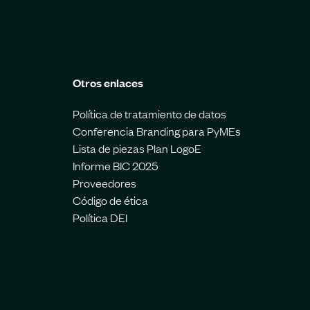
Otros enlaces
Política de tratamiento de datos
Conferencia Branding para PyMEs
Lista de piezas Plan LogoE
Informe BIC 2025
Proveedores
Código de ética
Política DEI