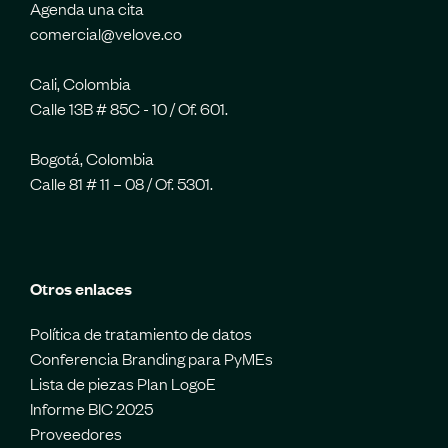
Agenda una cita
comercial@velove.co
Cali, Colombia
Calle 13B # 85C - 10 / Of. 601.
Bogotá, Colombia
Calle 81 # 11 – 08 / Of. 5301.
Otros enlaces
Política de tratamiento de datos
Conferencia Branding para PyMEs
Lista de piezas Plan LogoE
Informe BIC 2025
Proveedores