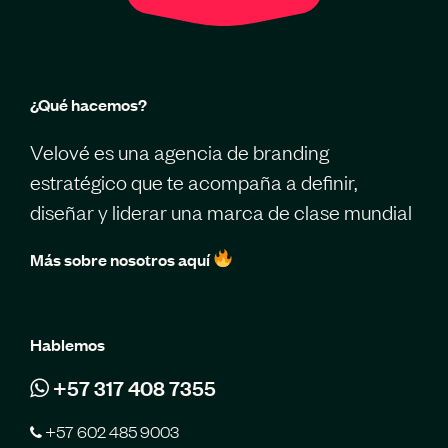
¿Qué hacemos?
Velové es una agencia de branding
estratégico que te acompaña a definir,
diseñar y liderar una marca de clase mundial
Más sobre nosotros aquí
Hablemos
+57 317 408 7355
+57 602 485 9003