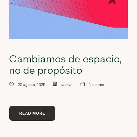
Cambiamos de espacio,
no de propósito
20 agosto, 2025
velove
Nosotros
READ MORE