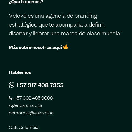
¿Qué hacemos?
Velové es una agencia de branding
estratégico que te acompaña a definir,
diseñar y liderar una marca de clase mundial
Más sobre nosotros aquí
Hablemos
+57 317 408 7355
+57 602 485 9003
Agenda una cita
comercial@velove.co
Cali, Colombia