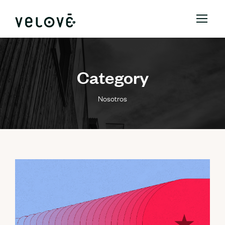
Category
Nosotros