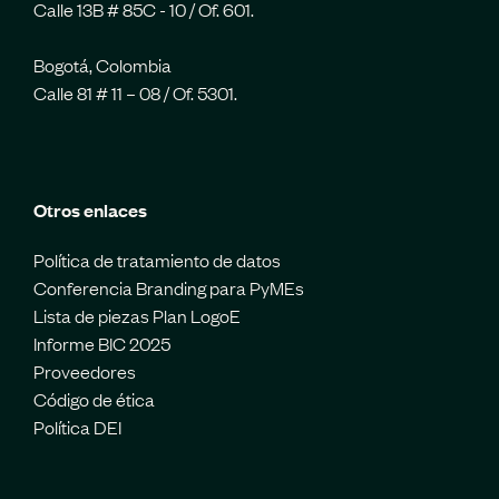
Calle 13B # 85C - 10 / Of. 601.
Bogotá, Colombia
Calle 81 # 11 – 08 / Of. 5301.
Otros enlaces
Política de tratamiento de datos
Conferencia Branding para PyMEs
Lista de piezas Plan LogoE
Informe BIC 2025
Proveedores
Código de ética
Política DEI