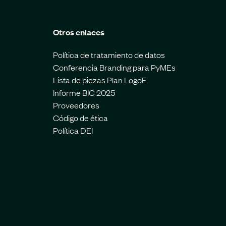
Otros enlaces
Política de tratamiento de datos
Conferencia Branding para PyMEs
Lista de piezas Plan LogoE
Informe BIC 2025
Proveedores
Código de ética
Política DEI