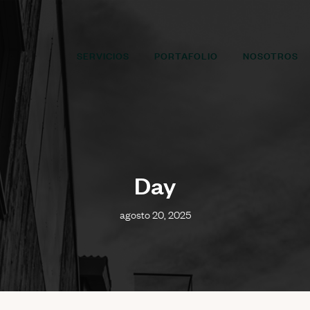
SERVICIOS
PORTAFOLIO
NOSOTROS
Day
agosto 20, 2025