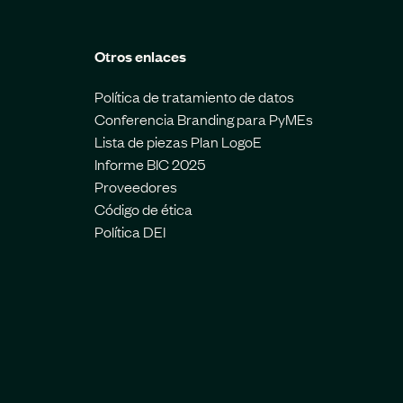
Otros enlaces
Política de tratamiento de datos
Conferencia Branding para PyMEs
Lista de piezas Plan LogoE
Informe BIC 2025
Proveedores
Código de ética
Política DEI