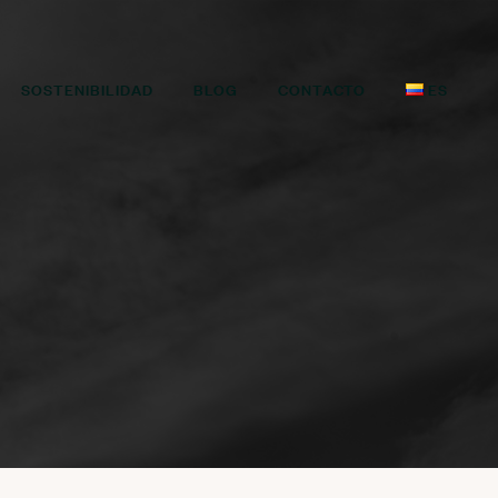
SOSTENIBILIDAD
BLOG
CONTACTO
ES