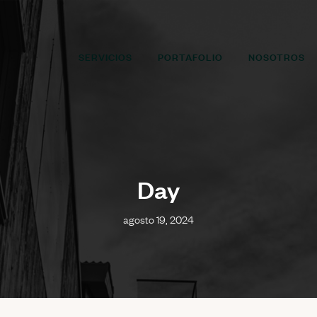
SERVICIOS
PORTAFOLIO
NOSOTROS
Day
agosto 19, 2024