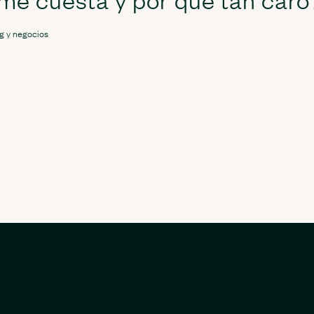
g y negocios