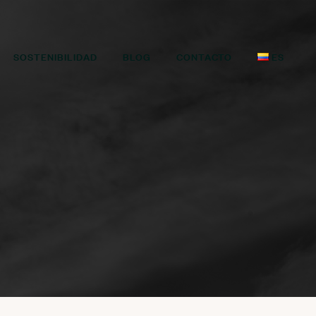
SOSTENIBILIDAD
BLOG
CONTACTO
ES