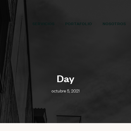
SERVICIOS
PORTAFOLIO
NOSOTROS
Day
octubre 5, 2021