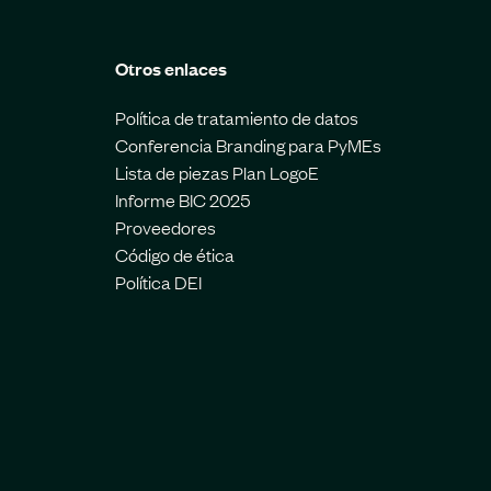
Otros enlaces
Política de tratamiento de datos
Conferencia Branding para PyMEs
Lista de piezas Plan LogoE
Informe BIC 2025
Proveedores
Código de ética
Política DEI