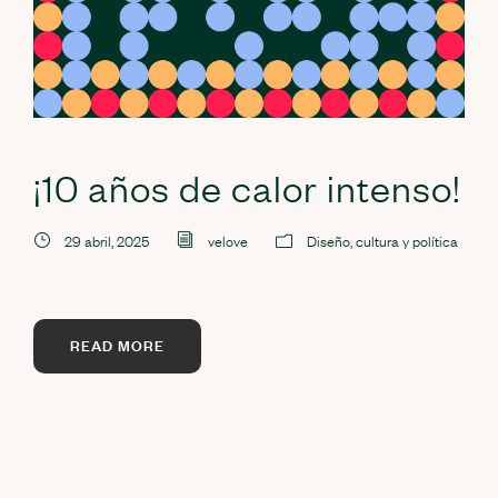
¡10 años de calor intenso!
29 abril, 2025
velove
Diseño, cultura y política
READ MORE