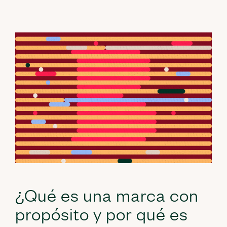
¿Qué es una marca con
propósito y por qué es