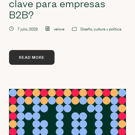
clave para empresas
B2B?
7 julio, 2025
velove
Diseño, cultura y política
READ MORE