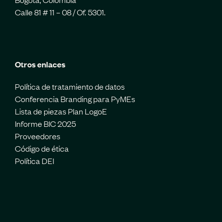
Calle 81 # 11 – 08 / Of. 5301.
Otros enlaces
Política de tratamiento de datos
Conferencia Branding para PyMEs
Lista de piezas Plan LogoE
Informe BIC 2025
Proveedores
Código de ética
Política DEI