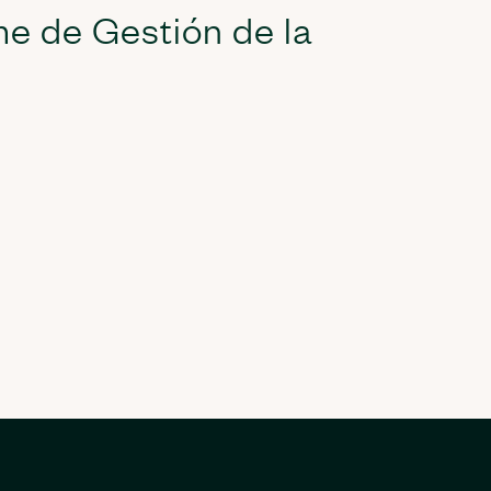
me de Gestión de la