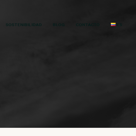
SOSTENIBILIDAD
BLOG
CONTACTO
ES