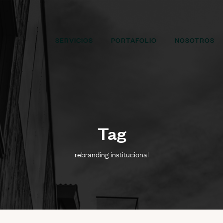
SERVICIOS
PORTAFOLIO
NOSOTROS
Tag
rebranding institucional