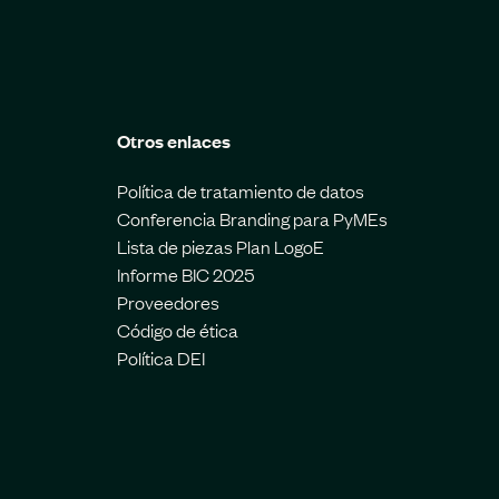
Otros enlaces
Política de tratamiento de datos
Conferencia Branding para PyMEs
Lista de piezas Plan LogoE
Informe BIC 2025
Proveedores
Código de ética
Política DEI