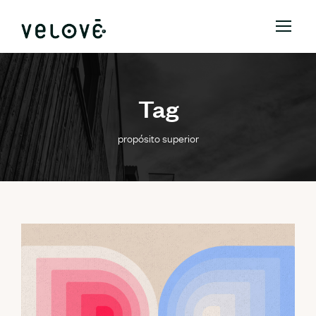
Tag
propósito superior