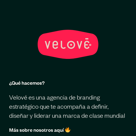
¿Qué hacemos?
Velové es una agencia de branding
estratégico que te acompaña a definir,
diseñar y liderar una marca de clase mundial
Más sobre nosotros aquí