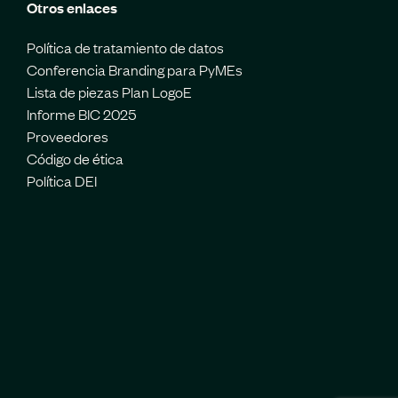
Otros enlaces
Política de tratamiento de datos
Conferencia Branding para PyMEs
Lista de piezas Plan LogoE
Informe BIC 2025
Proveedores
Código de ética
Política DEI