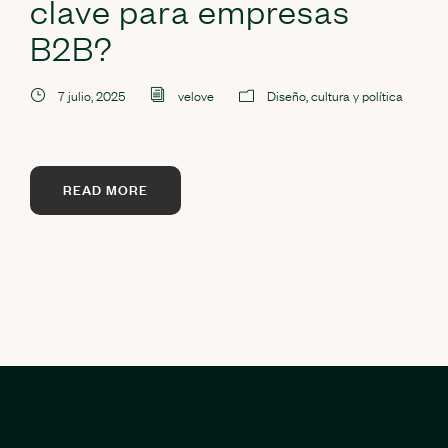
clave para empresas
B2B?
7 julio, 2025
velove
Diseño, cultura y política
READ MORE