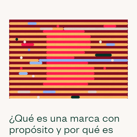
¿Qué es una marca con
propósito y por qué es