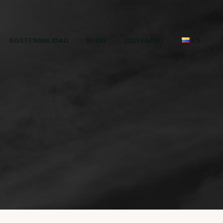
SOSTENIBILIDAD
BLOG
CONTACTO
ES