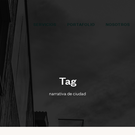
SERVICIOS
PORTAFOLIO
NOSOTROS
Tag
narrativa de ciudad