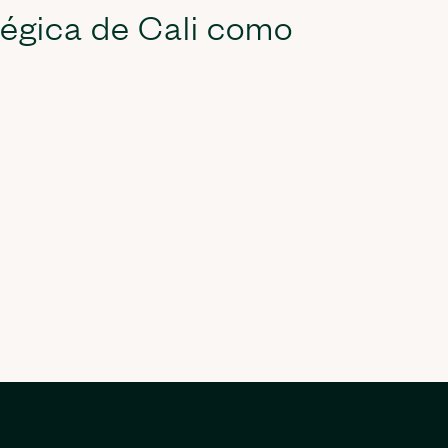
tégica de Cali como