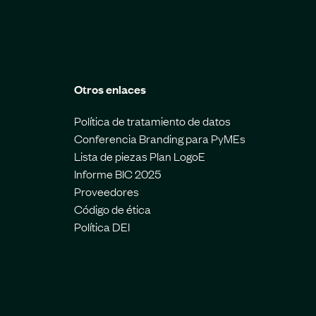
Otros enlaces
Política de tratamiento de datos
Conferencia Branding para PyMEs
Lista de piezas Plan LogoE
Informe BIC 2025
Proveedores
Código de ética
Política DEI