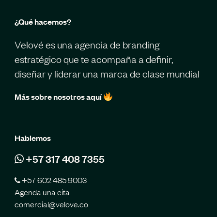
¿Qué hacemos?
Velové es una agencia de branding
estratégico que te acompaña a definir,
diseñar y liderar una marca de clase mundial
Más sobre nosotros aquí
Hablemos
+57 317 408 7355
+57 602 485 9003
Agenda una cita
comercial@velove.co