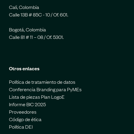
Cali, Colombia
Calle 13B # 85C - 10 / Of. 601.
Bogotá, Colombia
Calle 81 # 11 – 08 / Of. 5301.
Otros enlaces
Política de tratamiento de datos
Conferencia Branding para PyMEs
Lista de piezas Plan LogoE
Informe BIC 2025
Proveedores
Código de ética
Política DEI