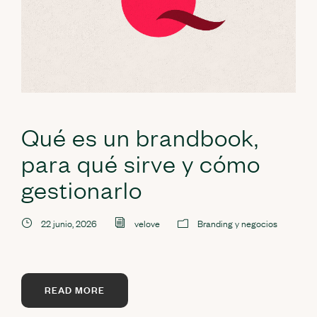
Qué es un brandbook,
para qué sirve y cómo
gestionarlo
22 junio, 2026
velove
Branding y negocios
READ MORE