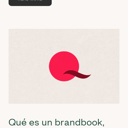
Qué es un brandbook,