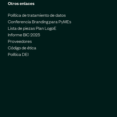
Otros enlaces
Política de tratamiento de datos
Conferencia Branding para PyMEs
Lista de piezas Plan LogoE
Informe BIC 2025
Proveedores
Código de ética
Política DEI