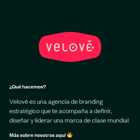
¿Qué hacemos?
Velové es una agencia de branding
estratégico que te acompaña a definir,
diseñar y liderar una marca de clase mundial
Más sobre nosotros aquí