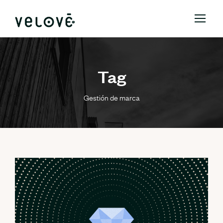
Tag
Gestión de marca