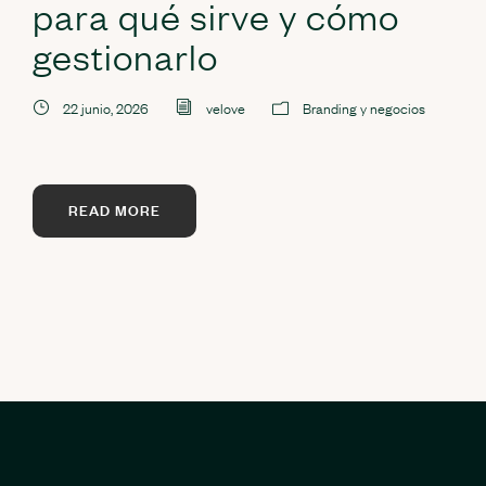
para qué sirve y cómo
gestionarlo
22 junio, 2026
velove
Branding y negocios
READ MORE