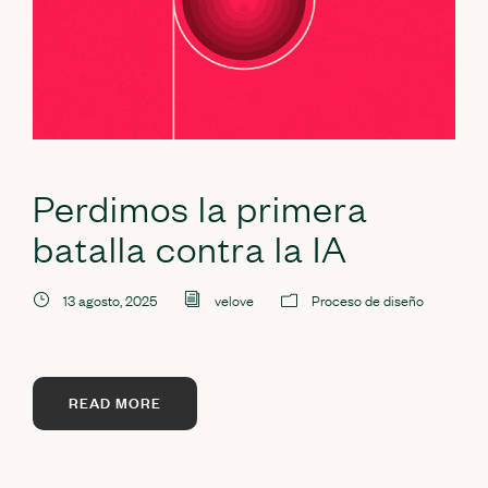
Perdimos la primera
batalla contra la IA
13 agosto, 2025
velove
Proceso de diseño
READ MORE