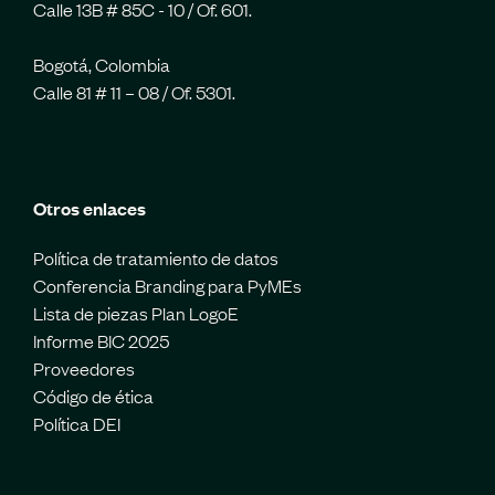
Calle 13B # 85C - 10 / Of. 601.
Bogotá, Colombia
Calle 81 # 11 – 08 / Of. 5301.
Otros enlaces
Política de tratamiento de datos
Conferencia Branding para PyMEs
Lista de piezas Plan LogoE
Informe BIC 2025
Proveedores
Código de ética
Política DEI