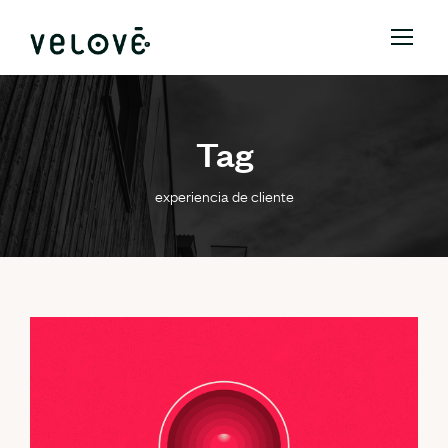
Tag
experiencia de cliente