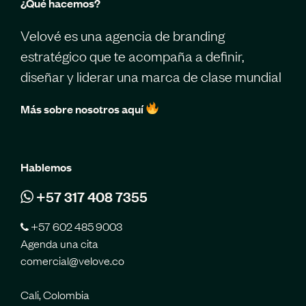
¿Qué hacemos?
Velové es una agencia de branding
estratégico que te acompaña a definir,
diseñar y liderar una marca de clase mundial
Más sobre nosotros aquí
Hablemos
+57 317 408 7355
+57 602 485 9003
Agenda una cita
comercial@velove.co
Cali, Colombia