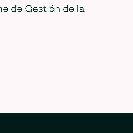
me de Gestión de la