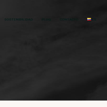
SOSTENIBILIDAD
BLOG
CONTACTO
ES