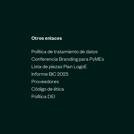
Otros enlaces
Política de tratamiento de datos
Conferencia Branding para PyMEs
Lista de piezas Plan LogoE
Informe BIC 2025
Proveedores
Código de ética
Política DEI