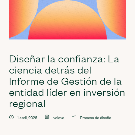
Diseñar la confianza: La
ciencia detrás del
Informe de Gestión de la
entidad líder en inversión
regional
1 abril, 2026
velove
Proceso de diseño