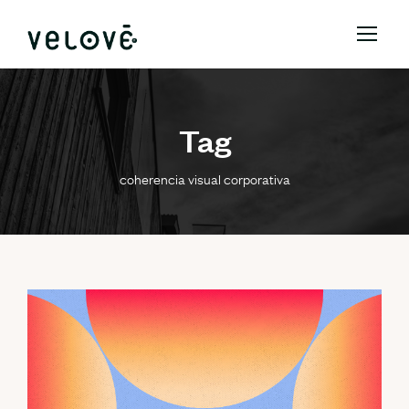
Tag
coherencia visual corporativa