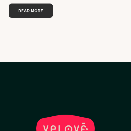
READ MORE