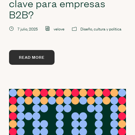
clave para empresas
B2B?
7 julio, 2025
velove
Diseño, cultura y política
READ MORE