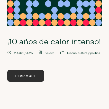
¡10 años de calor intenso!
29 abril, 2025
velove
Diseño, cultura y política
READ MORE