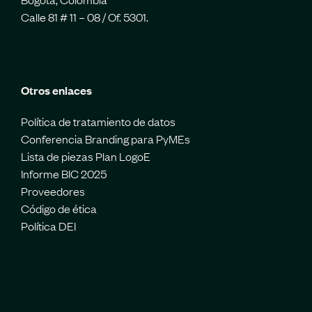
Calle 81 # 11 – 08 / Of. 5301.
Otros enlaces
Política de tratamiento de datos
Conferencia Branding para PyMEs
Lista de piezas Plan LogoE
Informe BIC 2025
Proveedores
Código de ética
Política DEI