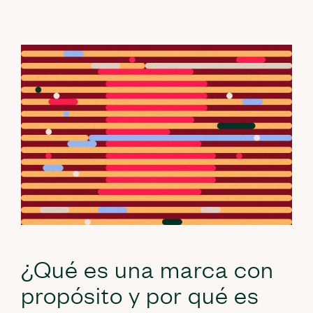
¿Qué es una marca con
propósito y por qué es