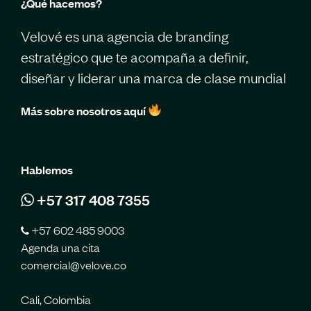
¿Qué hacemos?
Velové es una agencia de branding
estratégico que te acompaña a definir,
diseñar y liderar una marca de clase mundial
Más sobre nosotros aquí
Hablemos
+57 317 408 7355
+57 602 485 9003
Agenda una cita
comercial@velove.co
Cali, Colombia