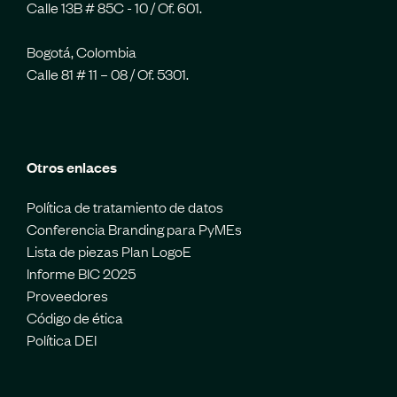
Calle 13B # 85C - 10 / Of. 601.
Bogotá, Colombia
Calle 81 # 11 – 08 / Of. 5301.
Otros enlaces
Política de tratamiento de datos
Conferencia Branding para PyMEs
Lista de piezas Plan LogoE
Informe BIC 2025
Proveedores
Código de ética
Política DEI