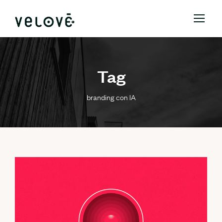
Tag
branding con IA