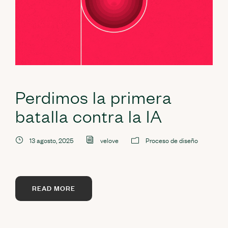
Perdimos la primera
batalla contra la IA
13 agosto, 2025
velove
Proceso de diseño
READ MORE