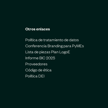
Otros enlaces
Política de tratamiento de datos
Conferencia Branding para PyMEs
Lista de piezas Plan LogoE
Informe BIC 2025
Proveedores
Código de ética
Política DEI