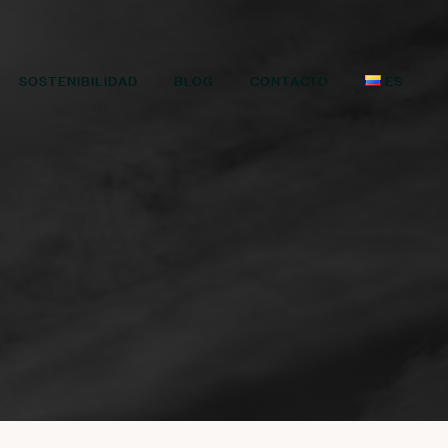
SOSTENIBILIDAD
BLOG
CONTACTO
ES