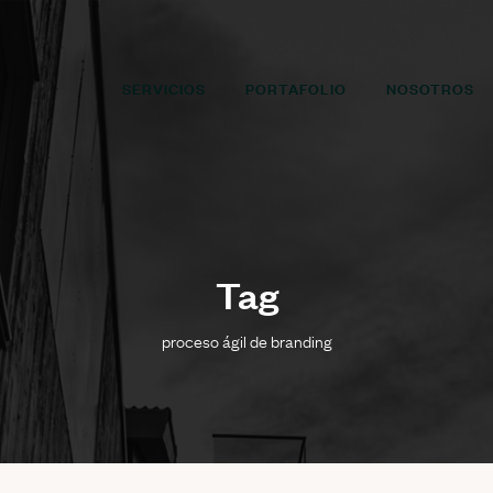
SERVICIOS
PORTAFOLIO
NOSOTROS
Tag
proceso ágil de branding