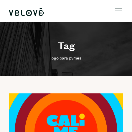
Tag
logo para pymes