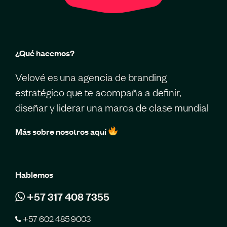
¿Qué hacemos?
Velové es una agencia de branding
estratégico que te acompaña a definir,
diseñar y liderar una marca de clase mundial
Más sobre nosotros aquí
Hablemos
+57 317 408 7355
+57 602 485 9003