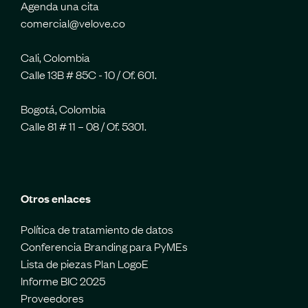
Agenda una cita
comercial@velove.co
Cali, Colombia
Calle 13B # 85C - 10 / Of. 601.
Bogotá, Colombia
Calle 81 # 11 – 08 / Of. 5301.
Otros enlaces
Política de tratamiento de datos
Conferencia Branding para PyMEs
Lista de piezas Plan LogoE
Informe BIC 2025
Proveedores