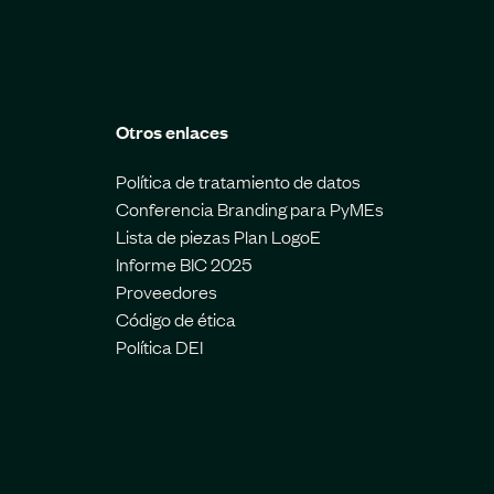
Otros enlaces
Política de tratamiento de datos
Conferencia Branding para PyMEs
Lista de piezas Plan LogoE
Informe BIC 2025
Proveedores
Código de ética
Política DEI