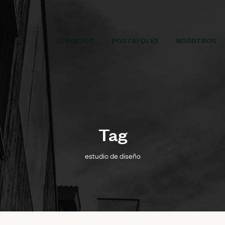
SERVICIOS
PORTAFOLIO
NOSOTROS
Tag
estudio de diseño