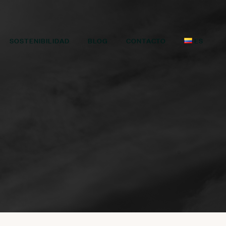
SOSTENIBILIDAD
BLOG
CONTACTO
ES