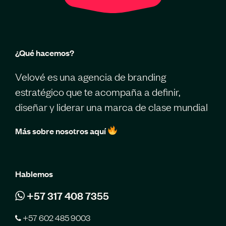
¿Qué hacemos?
Velové es una agencia de branding
estratégico que te acompaña a definir,
diseñar y liderar una marca de clase mundial
Más sobre nosotros aquí
Hablemos
+57 317 408 7355
+57 602 485 9003