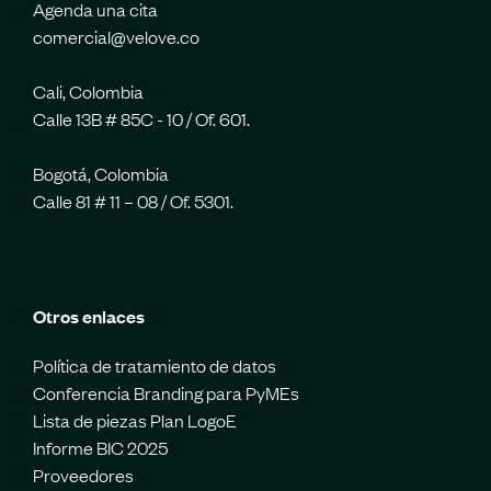
Agenda una cita
comercial@velove.co
Cali, Colombia
Calle 13B # 85C - 10 / Of. 601.
Bogotá, Colombia
Calle 81 # 11 – 08 / Of. 5301.
Otros enlaces
Política de tratamiento de datos
Conferencia Branding para PyMEs
Lista de piezas Plan LogoE
Informe BIC 2025
Proveedores