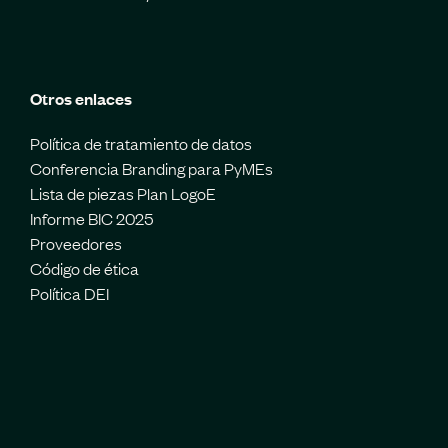
Otros enlaces
Política de tratamiento de datos
Conferencia Branding para PyMEs
Lista de piezas Plan LogoE
Informe BIC 2025
Proveedores
Código de ética
Política DEI