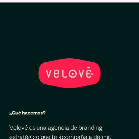
¿Qué hacemos?
Velové es una agencia de branding
estratégico que te acompaña a definir,