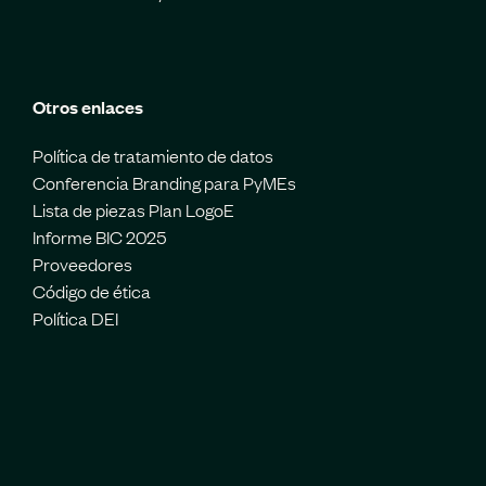
Otros enlaces
Política de tratamiento de datos
Conferencia Branding para PyMEs
Lista de piezas Plan LogoE
Informe BIC 2025
Proveedores
Código de ética
Política DEI