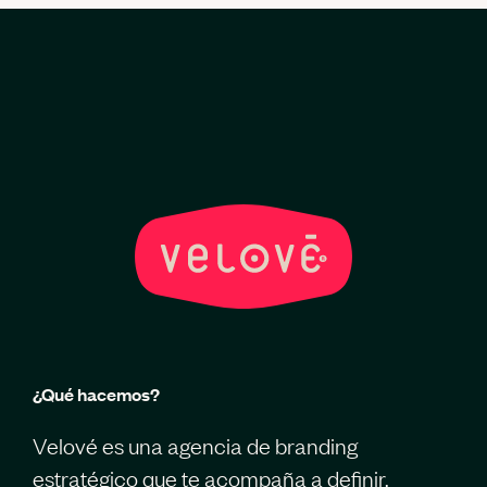
¿Qué hacemos?
Velové es una agencia de branding
estratégico que te acompaña a definir,