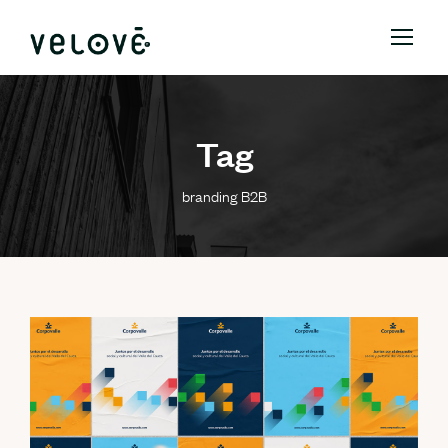
Tag
branding B2B