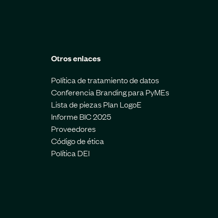
Otros enlaces
Política de tratamiento de datos
Conferencia Branding para PyMEs
Lista de piezas Plan LogoE
Informe BIC 2025
Proveedores
Código de ética
Política DEI