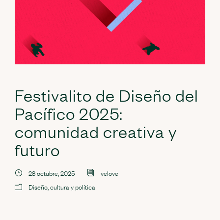
Festivalito de Diseño del
Pacífico 2025:
comunidad creativa y
futuro
28 octubre, 2025
velove
Diseño, cultura y política