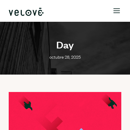
Day
octubre 28, 2025