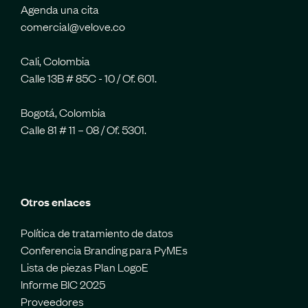
Agenda una cita
comercial@velove.co
Cali, Colombia
Calle 13B # 85C - 10 / Of. 601.
Bogotá, Colombia
Calle 81 # 11 – 08 / Of. 5301.
Otros enlaces
Política de tratamiento de datos
Conferencia Branding para PyMEs
Lista de piezas Plan LogoE
Informe BIC 2025
Proveedores