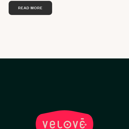
READ MORE