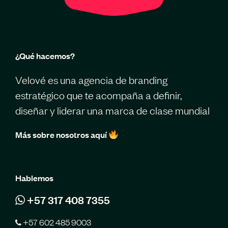
¿Qué hacemos?
Velové es una agencia de branding
estratégico que te acompaña a definir,
diseñar y liderar una marca de clase mundial
Más sobre nosotros aquí
Hablemos
+57 317 408 7355
+57 602 485 9003