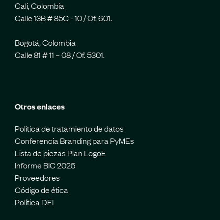
Cali, Colombia
Calle 13B # 85C - 10 / Of. 601.
Bogotá, Colombia
Calle 81 # 11 – 08 / Of. 5301.
Otros enlaces
Política de tratamiento de datos
Conferencia Branding para PyMEs
Lista de piezas Plan LogoE
Informe BIC 2025
Proveedores
Código de ética
Política DEI