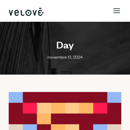
Day
noviembre 13, 2024