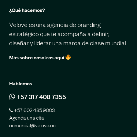
¿Qué hacemos?
Velové es una agencia de branding
estratégico que te acompaña a definir,
diseñar y liderar una marca de clase mundial
Más sobre nosotros aquí
Hablemos
+57 317 408 7355
+57 602 485 9003
Agenda una cita
comercial@velove.co