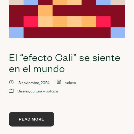
El “efecto Cali” se siente
en el mundo
13 noviembre, 2024
velove
Diseño, cultura y política
READ MORE