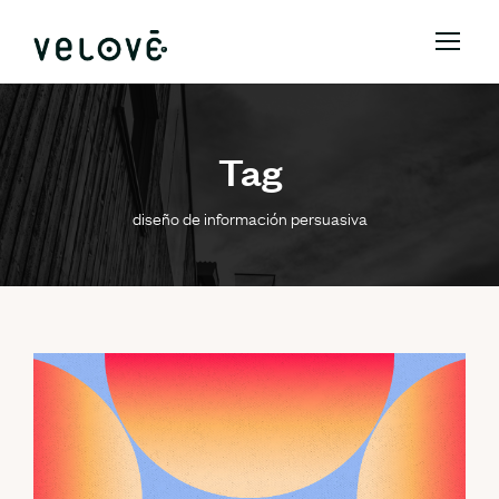
Tag
diseño de información persuasiva