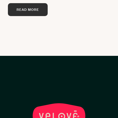
READ MORE