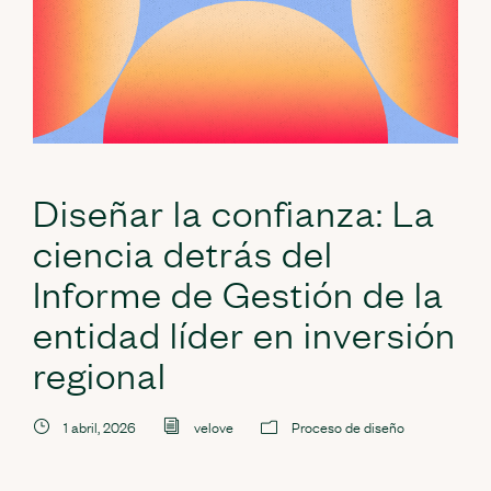
Diseñar la confianza: La
ciencia detrás del
Informe de Gestión de la
entidad líder en inversión
regional
1 abril, 2026
velove
Proceso de diseño