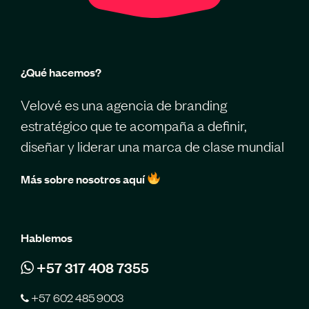
¿Qué hacemos?
Velové es una agencia de branding
estratégico que te acompaña a definir,
diseñar y liderar una marca de clase mundial
Más sobre nosotros aquí
Hablemos
+57 317 408 7355
+57 602 485 9003