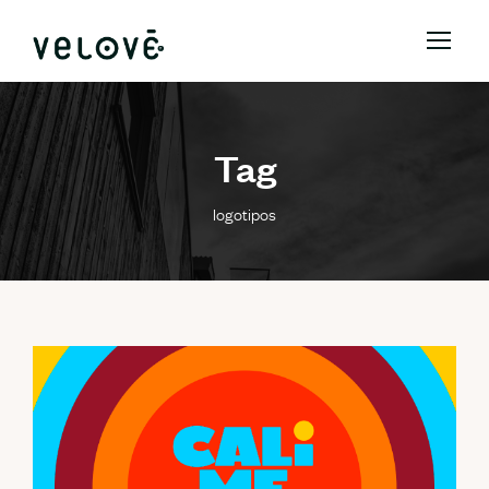
Tag
logotipos