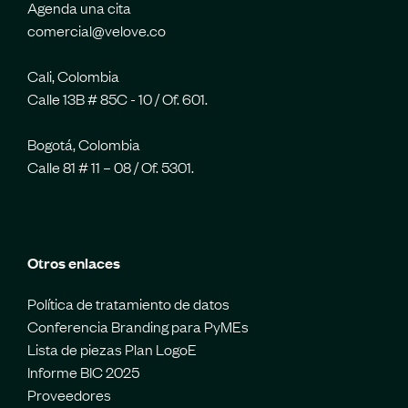
Agenda una cita
comercial@velove.co
Cali, Colombia
Calle 13B # 85C - 10 / Of. 601.
Bogotá, Colombia
Calle 81 # 11 – 08 / Of. 5301.
Otros enlaces
Política de tratamiento de datos
Conferencia Branding para PyMEs
Lista de piezas Plan LogoE
Informe BIC 2025
Proveedores