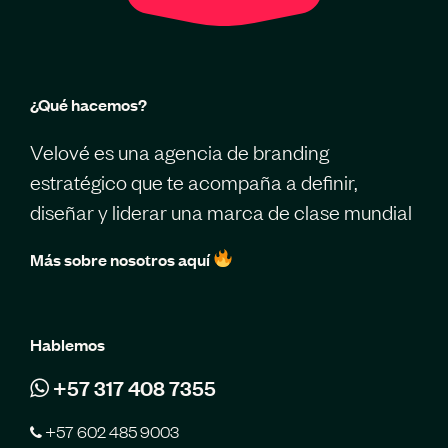
¿Qué hacemos?
Velové es una agencia de branding
estratégico que te acompaña a definir,
diseñar y liderar una marca de clase mundial
Más sobre nosotros aquí
Hablemos
+57 317 408 7355
+57 602 485 9003