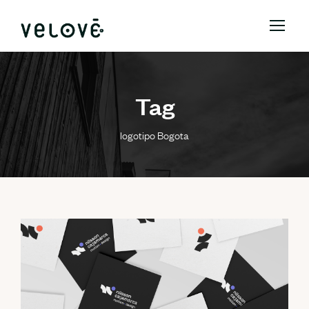
Tag
logotipo Bogota