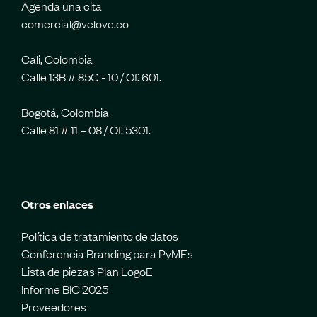
Agenda una cita
comercial@velove.co
Cali, Colombia
Calle 13B # 85C - 10 / Of. 601.
Bogotá, Colombia
Calle 81 # 11 – 08 / Of. 5301.
Otros enlaces
Política de tratamiento de datos
Conferencia Branding para PyMEs
Lista de piezas Plan LogoE
Informe BIC 2025
Proveedores