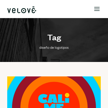
Tag
diseño de logotipos