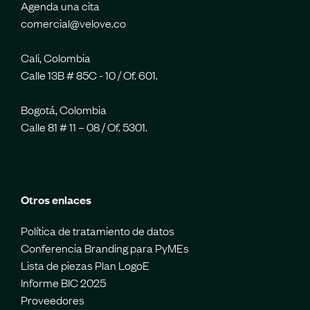
Agenda una cita
comercial@velove.co
Cali, Colombia
Calle 13B # 85C - 10 / Of. 601.
Bogotá, Colombia
Calle 81 # 11 – 08 / Of. 5301.
Otros enlaces
Política de tratamiento de datos
Conferencia Branding para PyMEs
Lista de piezas Plan LogoE
Informe BIC 2025
Proveedores