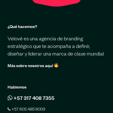
¿Qué hacemos?
Velové es una agencia de branding
estratégico que te acompaña a definir,
diseñar y liderar una marca de clase mundial
Más sobre nosotros aquí
Hablemos
+57 317 408 7355
+57 602 485 9003